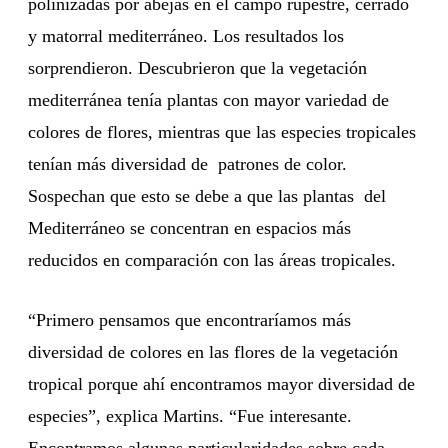
polinizadas por abejas en el campo rupestre, cerrado
y matorral mediterráneo. Los resultados los
sorprendieron. Descubrieron que la vegetación
mediterránea tenía plantas con mayor variedad de
colores de flores, mientras que las especies tropicales
tenían más diversidad de patrones de color.
Sospechan que esto se debe a que las plantas del
Mediterráneo se concentran en espacios más
reducidos en comparación con las áreas tropicales.
“Primero pensamos que encontraríamos más
diversidad de colores en las flores de la vegetación
tropical porque ahí encontramos mayor diversidad de
especies”, explica Martins. “Fue interesante.