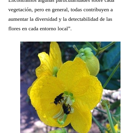
Encontramos algunas particularidades sobre cada
vegetación, pero en general, todas contribuyen a
aumentar la diversidad y la detectabilidad de las
flores en cada entorno local”.