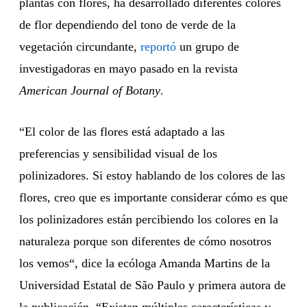
plantas con flores, ha desarrollado diferentes colores
de flor dependiendo del tono de verde de la
vegetación circundante,
reportó
un grupo de
investigadoras en mayo pasado en la revista
American Journal of Botany
.
“El color de las flores está adaptado a las
preferencias y sensibilidad visual de los
polinizadores. Si estoy hablando de los colores de las
flores, creo que es importante considerar cómo es que
los polinizadores están percibiendo los colores en la
naturaleza porque son diferentes de cómo nosotros
los vemos“, dice la ecóloga Amanda Martins de la
Universidad Estatal de São Paulo y primera autora de