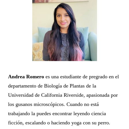
Andrea Romero
es una estudiante de pregrado en el
departamento de Biología de Plantas de la
Universidad de California Riverside, apasionada por
los gusanos microscópicos. Cuando no está
trabajando la puedes encontrar leyendo ciencia
ficción, escalando o haciendo yoga con su perro.