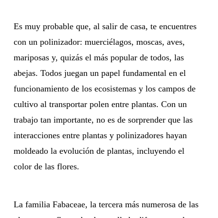
Es muy probable que, al salir de casa, te encuentres
con un polinizador: muerciélagos, moscas, aves,
mariposas y, quizás el más popular de todos, las
abejas. Todos juegan un papel fundamental en el
funcionamiento de los ecosistemas y los campos de
cultivo al transportar polen entre plantas. Con un
trabajo tan importante, no es de sorprender que las
interacciones entre plantas y polinizadores hayan
moldeado la evolución de plantas, incluyendo el
color de las flores.
La familia Fabaceae, la tercera más numerosa de las