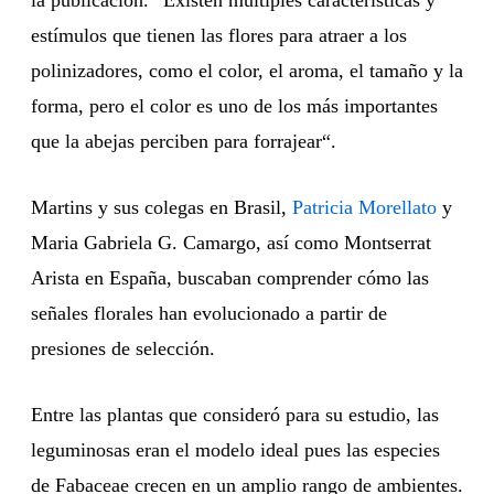
la publicación. “Existen múltiples características y
estímulos que tienen las flores para atraer a los
polinizadores, como el color, el aroma, el tamaño y la
forma, pero el color es uno de los más importantes
que la abejas perciben para forrajear“.
Martins y sus colegas en Brasil,
Patricia Morellato
y
Maria Gabriela G. Camargo, así como Montserrat
Arista en España, buscaban comprender cómo las
señales florales han evolucionado a partir de
presiones de selección.
Entre las plantas que consideró para su estudio, las
leguminosas eran el modelo ideal pues las especies
de Fabaceae crecen en un amplio rango de ambientes.