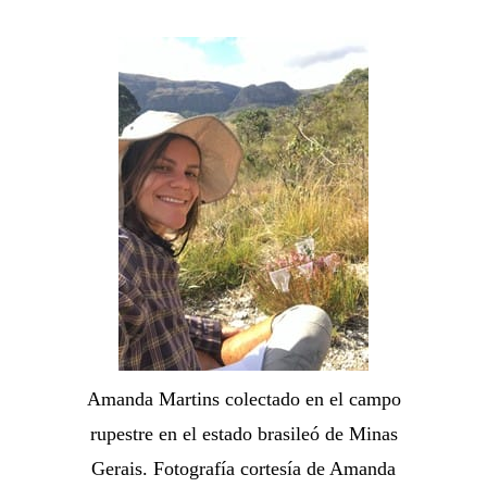
Amanda Martins colectado en el campo
rupestre en el estado brasileó de Minas
Gerais. Fotografía cortesía de Amanda