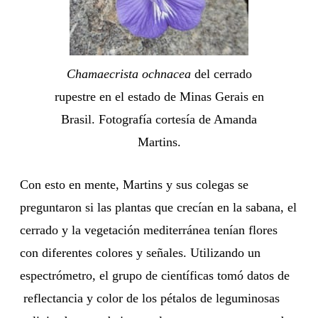
Chamaecrista ochnacea
del cerrado
rupestre en el estado de Minas Gerais en
Brasil. Fotografía cortesía de Amanda
Martins.
Con esto en mente, Martins y sus colegas se
preguntaron si las plantas que crecían en la sabana, el
cerrado y la vegetación mediterránea tenían flores
con diferentes colores y señales. Utilizando un
espectrómetro, el grupo de científicas tomó datos de
reflectancia y color de los pétalos de leguminosas