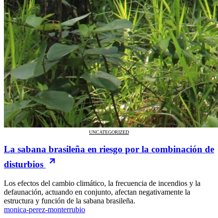
UNCATEGORIZED
La sabana brasileña en riesgo por la combinación de
disturbios
Los efectos del cambio climático, la frecuencia de incendios y la
defaunación, actuando en conjunto, afectan negativamente la
estructura y función de la sabana brasileña.
monica-perez-monterrubio