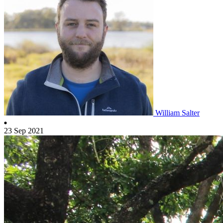
William Salter
23 Sep 2021