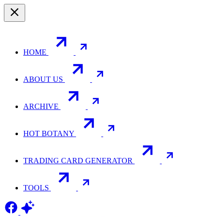
HOME
ABOUT US
ARCHIVE
HOT BOTANY
TRADING CARD GENERATOR
TOOLS