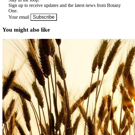
Sign up to receive updates and the latest news from Botany
One.
Your email
Subscribe
You might also like