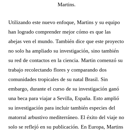
Martins.
Utilizando este nuevo enfoque, Martins y su equipo
han logrado comprender mejor cómo es que las
abejas ven el mundo. También dice que este proyecto
no solo ha ampliado su investigación, sino también
su red de contactos en la ciencia. Martin comenzó su
trabajo recolectando flores y comparando dos
comunidades tropicales de su natal Brasil. Sin
embargo, durante el curso de su investigación ganó
una beca para viajar a Sevilla, España. Esto amplió
su investigación para incluir también especies del
matorral arbustivo mediterráneo. El éxito del viaje no
solo se reflejó en su publicación. En Europa, Martins