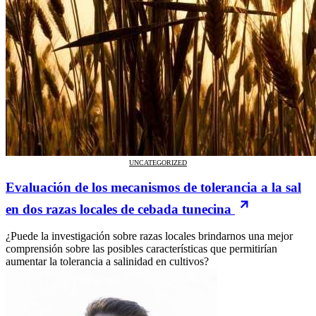
UNCATEGORIZED
Evaluación de los mecanismos de tolerancia a la sal
en dos razas locales de cebada tunecina
¿Puede la investigación sobre razas locales brindarnos una mejor
comprensión sobre las posibles características que permitirían
aumentar la tolerancia a salinidad en cultivos?