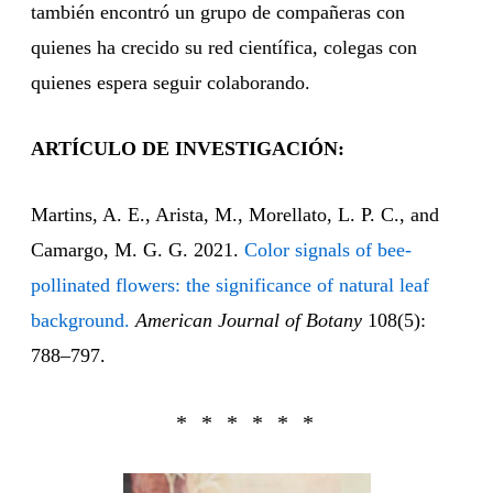
también encontró un grupo de compañeras con
quienes ha crecido su red científica, colegas con
quienes espera seguir colaborando.
ARTÍCULO DE INVESTIGACIÓN:
Martins, A. E., Arista, M., Morellato, L. P. C., and
Camargo, M. G. G. 2021.
Color signals of bee-
pollinated flowers: the significance of natural leaf
background.
American Journal of Botany
108(5):
788–797.