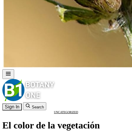
Sign In
Search
UNCATEGORIZED
El color de la vegetación