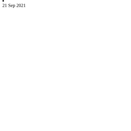
21 Sep 2021