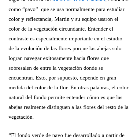
como “pavo” que se usa normalmente para estudiar
color y reflectancia, Martin y su equipo usaron el
color de la vegetación circundante. Entender el
contraste es especialmente importante en el estudio
de la evolución de las flores porque las abejas solo
logran navegar exitosamente hacia flores que
sobresalen de entre la vegetación donde se
encuentran. Esto, por supuesto, depende en gran
medida del color de la flor. En otras palabras, el color
natural del fondo permite entender cómo es que las
abejas realmente distinguen a las flores del resto de la
vegetación.
“El fondo verde de pavo fue desarrollado a partir de