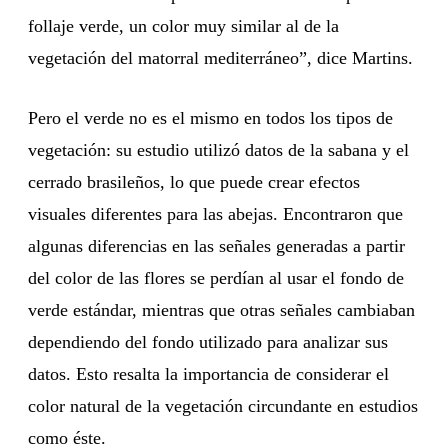
follaje verde, un color muy similar al de la
vegetación del matorral mediterráneo”, dice Martins.
Pero el verde no es el mismo en todos los tipos de
vegetación: su estudio utilizó datos de la sabana y el
cerrado brasileños, lo que puede crear efectos
visuales diferentes para las abejas. Encontraron que
algunas diferencias en las señales generadas a partir
del color de las flores se perdían al usar el fondo de
verde estándar, mientras que otras señales cambiaban
dependiendo del fondo utilizado para analizar sus
datos. Esto resalta la importancia de considerar el
color natural de la vegetación circundante en estudios
como éste.