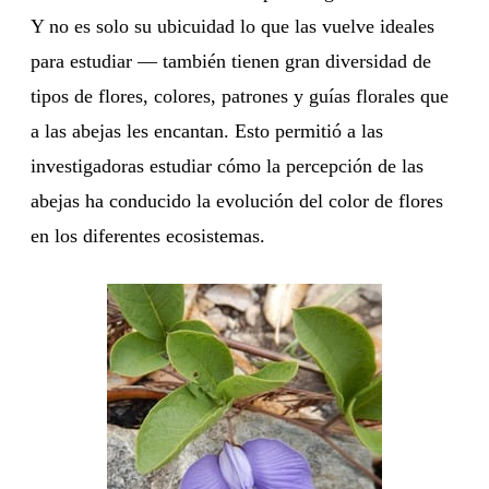
Y no es solo su ubicuidad lo que las vuelve ideales
para estudiar — también tienen gran diversidad de
tipos de flores, colores, patrones y guías florales que
a las abejas les encantan. Esto permitió a las
investigadoras estudiar cómo la percepción de las
abejas ha conducido la evolución del color de flores
en los diferentes ecosistemas.